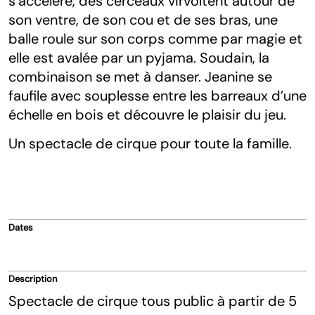
s’accélère, des cérceaux virvoltent autour de
son ventre, de son cou et de ses bras, une
balle roule sur son corps comme par magie et
elle est avalée par un pyjama. Soudain, la
combinaison se met à danser. Jeanine se
faufile avec souplesse entre les barreaux d’une
échelle en bois et découvre le plaisir du jeu.
Un spectacle de cirque pour toute la famille.
Dates
Description
Spectacle de cirque tous public à partir de 5