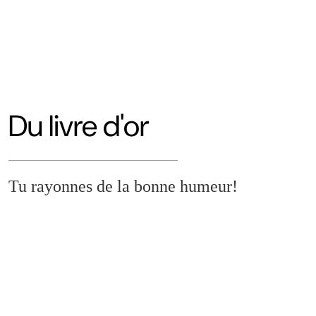
Du livre d'or
Tu rayonnes de la bonne humeur!