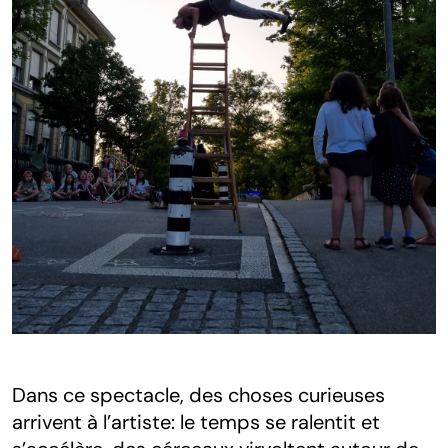
Dans ce spectacle, des choses curieuses
arrivent à l’artiste: le temps se ralentit et